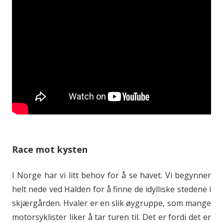
Race mot kysten
I Norge har vi litt behov for å se havet. Vi begynner
helt nede ved Halden for å finne de idylliske stedene i
skjærgården. Hvaler er en slik øygruppe, som mange
motorsyklister liker å tar turen til. Det er fordi det er