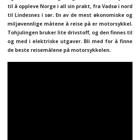
til å oppleve Norge i all sin prakt, fra Vadsø i nord
til Lindesnes i sør. En av de mest økonomiske og
miljøvennlige måtene å reise på er motorsykkel.
Tohjulingen bruker lite drivstoff, og den finnes til
og med i elektriske utgaver. Bli med for å finne
de beste reisemålene på motorsykkelen.