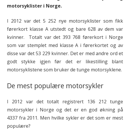
motorsyklister i Norge.
I 2012 var det 5 252 nye motorsyklister som fikk
førerkort klasse A utstedt og bare 628 av dem var
kvinner. Totalt var det 393 768 førerkort i Norge
som var stemplet med klasse A i førerkortet og av
disse var det 53 229 kvinner. Det er med andre ord et
godt stykke igjen før det er likestilling blant
motorsyklistene som bruker de tunge motorsyklene.
De mest populære motorsykler
I 2012 var det totalt registrert 136 212 tunge
motorsykler i Norge og det er en god økning på
4337 fra 2011. Men hvilke sykler er det som er mest
populære?